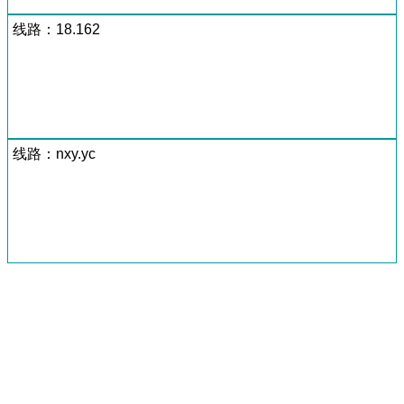
线路：18.162
线路：nxy.yc