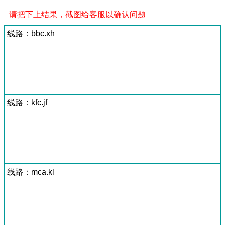
请把下上结果，截图给客服以确认问题
线路：bbc.xh
线路：kfc.jf
线路：mca.kl